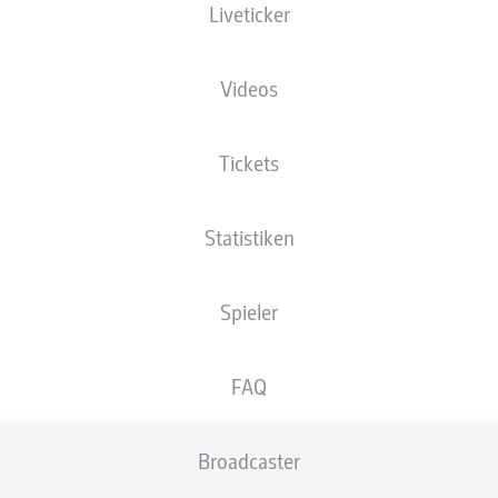
Liveticker
Videos
Tickets
Statistiken
Spieler
FAQ
Broadcaster