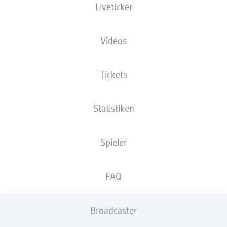
Liveticker
Videos
Tickets
Statistiken
Spieler
FAQ
Broadcaster