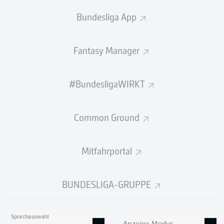
Bundesliga App
Fantasy Manager
#BundesligaWIRKT
Common Ground
Mitfahrportal
BUNDESLIGA-GRUPPE
Sprachauswahl