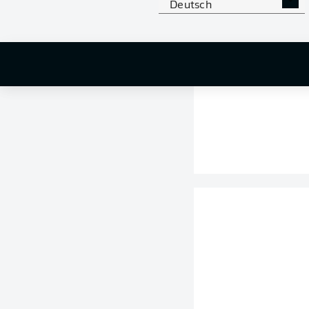
Deutsch