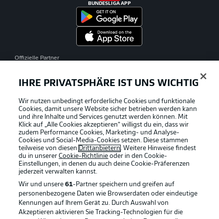
BUNDESLIGA APP
Offizielle Partner
IHRE PRIVATSPHÄRE IST UNS WICHTIG
Wir nutzen unbedingt erforderliche Cookies und funktionale
Cookies, damit unsere Website sicher betrieben werden kann
und ihre Inhalte und Services genutzt werden können. Mit
Klick auf „Alle Cookies akzeptieren“ willigst du ein, dass wir
zudem Performance Cookies, Marketing- und Analyse-
Cookies und Social-Media-Cookies setzen. Diese stammen
teilweise von diesen
Drittanbietern
. Weitere Hinweise findest
du in unserer
Cookie-Richtlinie
oder in den Cookie-
Einstellungen, in denen du auch deine Cookie-Präferenzen
jederzeit
verwalten kannst.
Wir und unsere
61
-Partner speichern und greifen auf
personenbezogene Daten wie Browserdaten oder eindeutige
Kennungen auf Ihrem Gerät zu. Durch Auswahl von
Akzeptieren aktivieren Sie Tracking-Technologien für die