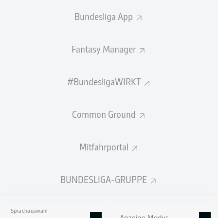
Bundesliga App
Fantasy Manager
#BundesligaWIRKT
Common Ground
Mitfahrportal
BUNDESLIGA-GRUPPE
Sprachauswahl