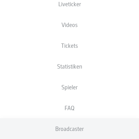
Liveticker
Videos
Tickets
Statistiken
Spieler
FAQ
Broadcaster