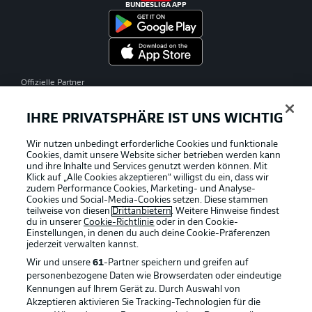
BUNDESLIGA APP
Offizielle Partner
IHRE PRIVATSPHÄRE IST UNS WICHTIG
Wir nutzen unbedingt erforderliche Cookies und funktionale
Cookies, damit unsere Website sicher betrieben werden kann
und ihre Inhalte und Services genutzt werden können. Mit
Klick auf „Alle Cookies akzeptieren“ willigst du ein, dass wir
zudem Performance Cookies, Marketing- und Analyse-
Cookies und Social-Media-Cookies setzen. Diese stammen
teilweise von diesen
Drittanbietern
. Weitere Hinweise findest
du in unserer
Cookie-Richtlinie
oder in den Cookie-
Einstellungen, in denen du auch deine Cookie-Präferenzen
jederzeit
verwalten kannst.
Wir und unsere
61
-Partner speichern und greifen auf
personenbezogene Daten wie Browserdaten oder eindeutige
Kennungen auf Ihrem Gerät zu. Durch Auswahl von
Akzeptieren aktivieren Sie Tracking-Technologien für die