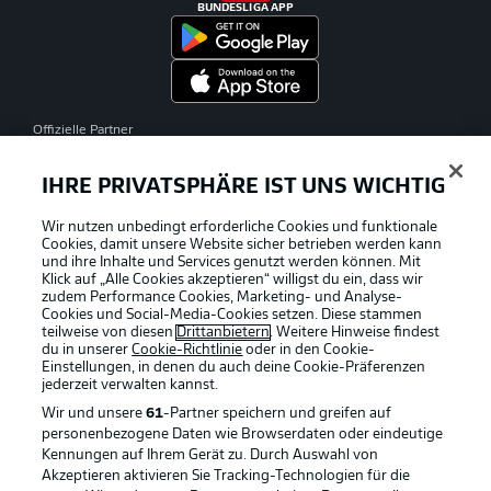
BUNDESLIGA APP
Offizielle Partner
IHRE PRIVATSPHÄRE IST UNS WICHTIG
Wir nutzen unbedingt erforderliche Cookies und funktionale
Cookies, damit unsere Website sicher betrieben werden kann
und ihre Inhalte und Services genutzt werden können. Mit
Klick auf „Alle Cookies akzeptieren“ willigst du ein, dass wir
zudem Performance Cookies, Marketing- und Analyse-
Cookies und Social-Media-Cookies setzen. Diese stammen
teilweise von diesen
Drittanbietern
. Weitere Hinweise findest
du in unserer
Cookie-Richtlinie
oder in den Cookie-
Einstellungen, in denen du auch deine Cookie-Präferenzen
jederzeit
verwalten kannst.
Wir und unsere
61
-Partner speichern und greifen auf
personenbezogene Daten wie Browserdaten oder eindeutige
Kennungen auf Ihrem Gerät zu. Durch Auswahl von
Akzeptieren aktivieren Sie Tracking-Technologien für die