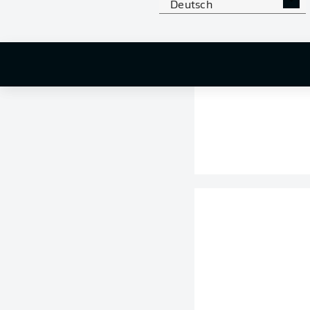
Deutsch