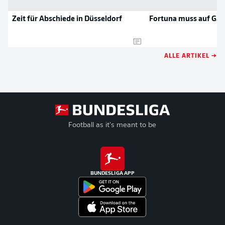
Zeit für Abschiede in Düsseldorf
Fortuna muss auf Gav
ALLE ARTIKEL →
Football as it's meant to be
BUNDESLIGA APP