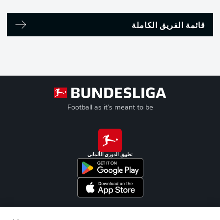
قائمة الفريق الكاملة
Football as it's meant to be
تطبيق الدوري الألماني
Official Partners