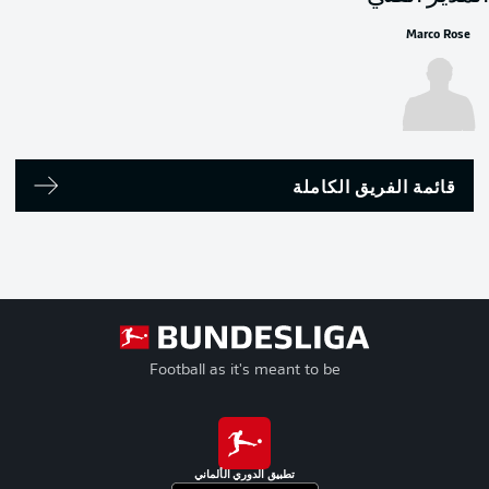
Marco Rose
قائمة الفريق الكاملة
Football as it's meant to be
تطبيق الدوري الألماني