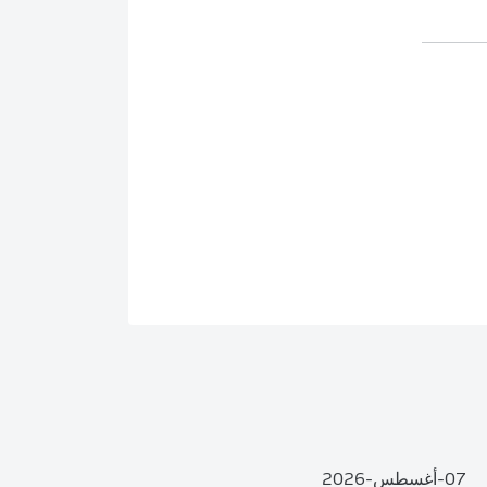
07-أغسطس-2026