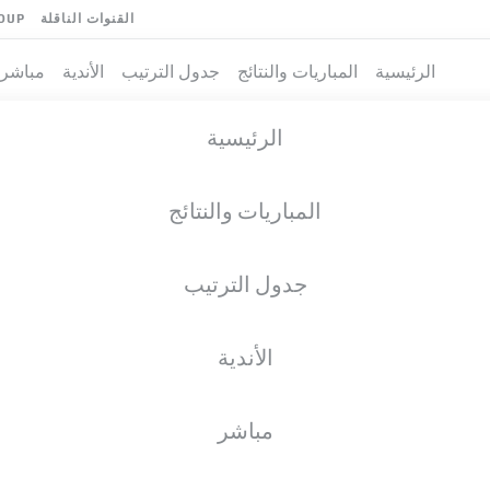
القنوات الناقلة
OUP
الرئيسية
المباريات والنتائج
جدول الترتيب
الأندية
مباشر
الرئيسية
المباريات والنتائج
جدول الترتيب
الأندية
مباشر