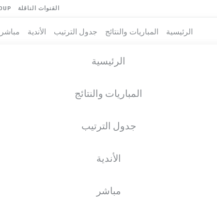
القنوات الناقلة
OUP
الرئيسية
المباريات والنتائج
جدول الترتيب
الأندية
مباشر
الرئيسية
المباريات والنتائج
جدول الترتيب
الأندية
مباشر