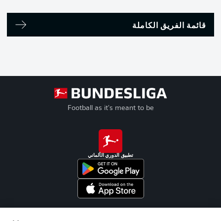
قائمة الفريق الكاملة
Football as it's meant to be
تطبيق الدوري الألماني
Official Partners