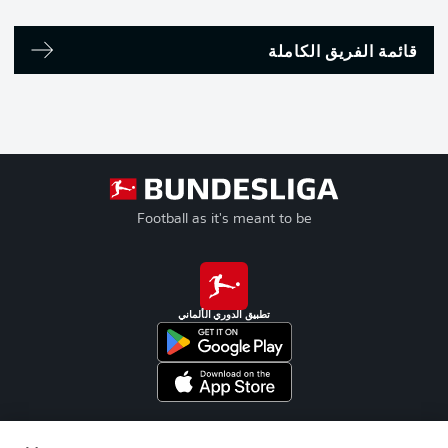
قائمة الفريق الكاملة
Football as it's meant to be
تطبيق الدوري الألماني
Official Partners