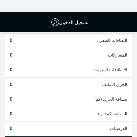
0
0
تسجيل الدخول
الأخطاء المرتكبة
0
البطاقات الصفراء
0
المشاركات
0
الانطلاقات السريعة
0
الجري المكثف
0
مسافة الجري (كم)
0
السرعة (كم/س)
0
العرضيات
0