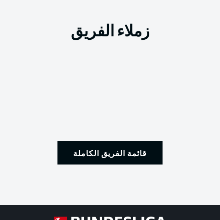
زملاء الفريق
قائمة الفريق الكاملة