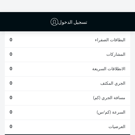
0
0
تسجيل الدخول
الأخطاء المرتكبة
0
البطاقات الصفراء
0
المشاركات
0
الانطلاقات السريعة
0
الجري المكثف
0
مسافة الجري (كم)
0
السرعة (كم/س)
0
العرضيات
0