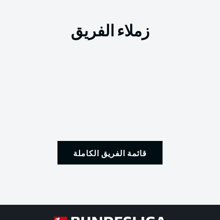
زملاء الفريق
قائمة الفريق الكاملة