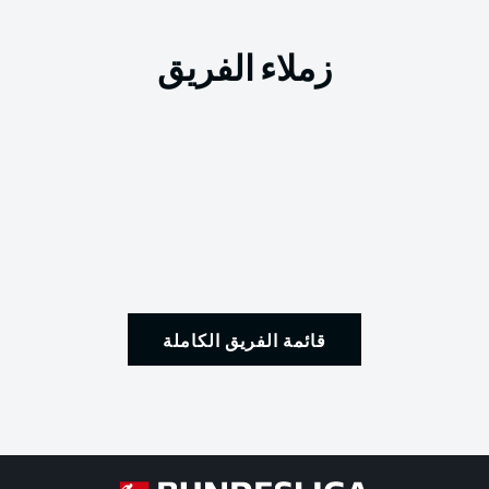
زملاء الفريق
قائمة الفريق الكاملة