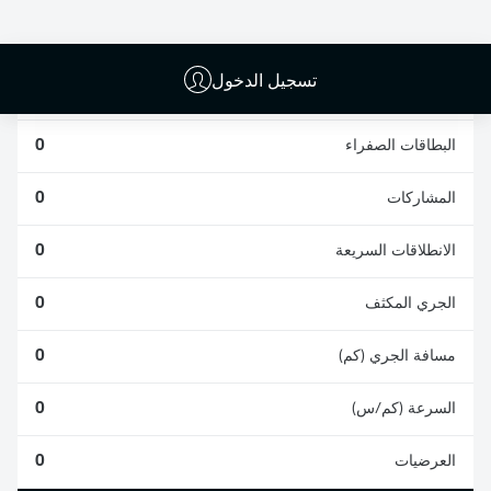
0
0
تسجيل الدخول
الأخطاء المرتكبة
0
البطاقات الصفراء
0
المشاركات
0
الانطلاقات السريعة
0
الجري المكثف
0
مسافة الجري (كم)
0
السرعة (كم/س)
0
العرضيات
0