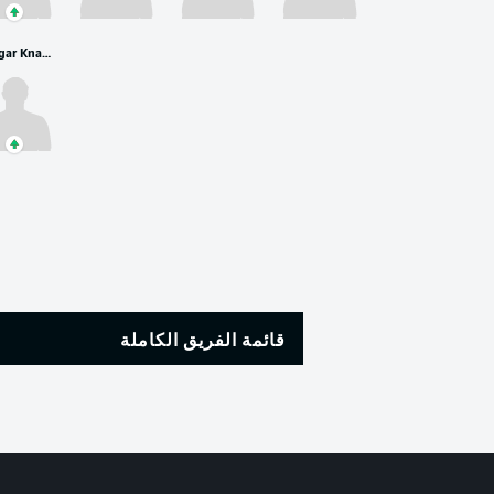
Ansgar Knauff
قائمة الفريق الكاملة