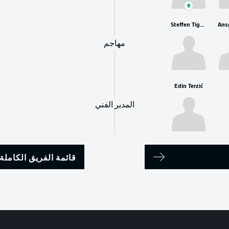
Steffen Tigges
مهاجم
Edin Terzić
المدير الفني
قائمة الفريق الكاملة