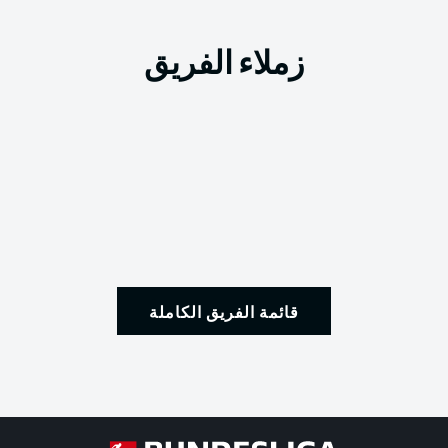
زملاء الفريق
قائمة الفريق الكاملة