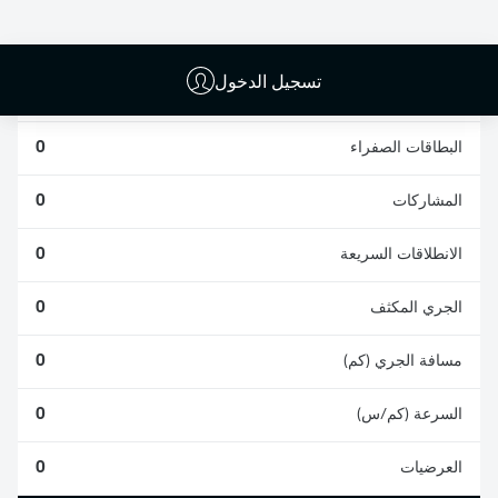
0
0
تسجيل الدخول
الأخطاء المرتكبة
0
البطاقات الصفراء
0
المشاركات
0
الانطلاقات السريعة
0
الجري المكثف
0
مسافة الجري (كم)
0
السرعة (كم/س)
0
العرضيات
0