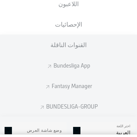
اللاعبون
الإحصائيات
القنوات الناقلة
Bundesliga App
Fantasy Manager
BUNDESLIGA-GROUP
اختر اللغة
وضع شاشة العرض
العربية