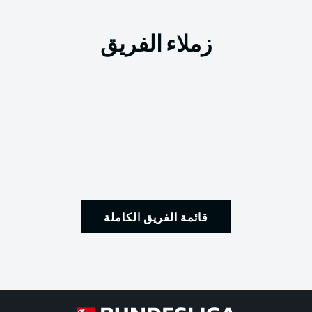
زملاء الفريق
قائمة الفريق الكاملة