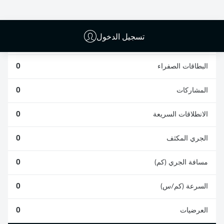
0
0
تسجيل الدخول
الأخطاء المرتكبة
0
البطاقات الصفراء
0
المشاركات
0
الانطلاقات السريعة
0
الجري المكثف
0
مسافة الجري (كم)
0
السرعة (كم/س)
0
العرضيات
0