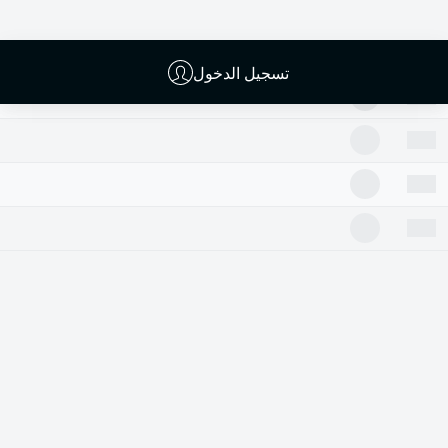
تسجيل الدخول