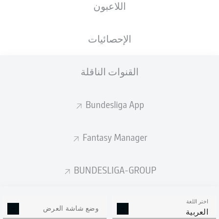
اللاعبون
الإحصائيات
القنوات الناقلة
Bundesliga App
Fantasy Manager
BUNDESLIGA-GROUP
اختر اللغة
وضع شاشة العرض
العربية