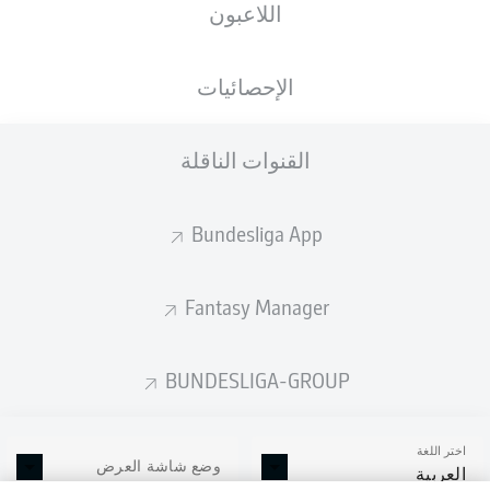
اللاعبون
الإحصائيات
القنوات الناقلة
Bundesliga App
Fantasy Manager
BUNDESLIGA-GROUP
اختر اللغة
وضع شاشة العرض
العربية