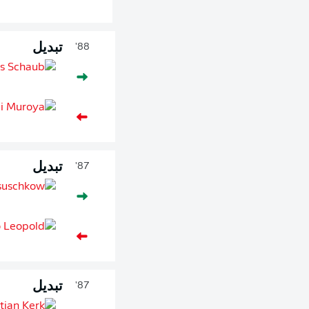
تبديل
88'
تبديل
87'
تبديل
87'