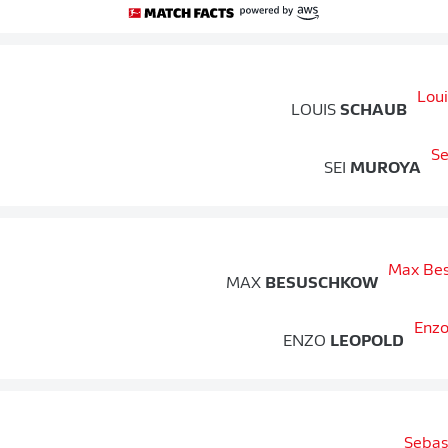
LOUIS
SCHAUB
SEI
MUROYA
MAX
BESUSCHKOW
ENZO
LEOPOLD