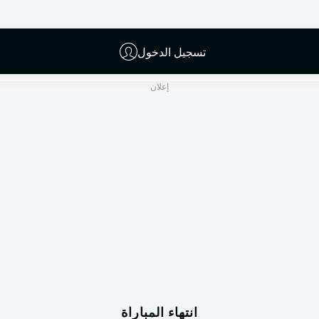
T. Gerach
تسجيل الدخول
إعلان
انتهاء المباراة