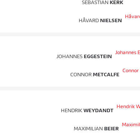
SEBASTIAN
KERK
HÅVARD
NIELSEN
JOHANNES
EGGESTEIN
CONNOR
METCALFE
HENDRIK
WEYDANDT
MAXIMILIAN
BEIER