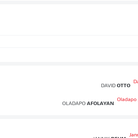
DAVID
OTTO
OLADAPO
AFOLAYAN