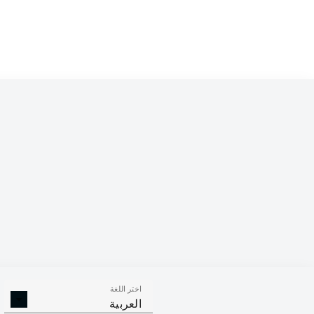
اختر اللغة
العربية