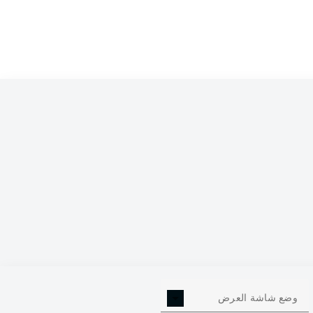
وضع شاشة العرض