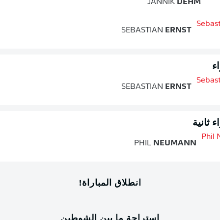
JANNIK
DEHM
SEBASTIAN
ERNST
ء
SEBASTIAN
ERNST
 ثانية
PHIL
NEUMANN
انطلاق المباراة!
استراحة ما بين الشوطين