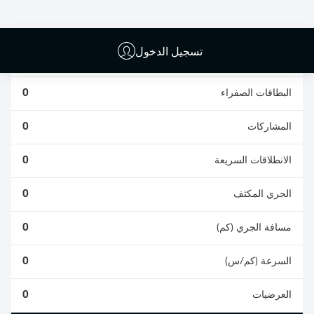
0
0
تسجيل الدخول
الأخطاء المرتكبة
0
البطاقات الصفراء
0
المشاركات
0
الانطلاقات السريعة
0
الجري المكثف
0
مسافة الجري (كم)
0
السرعة (كم/س)
0
العرضيات
0