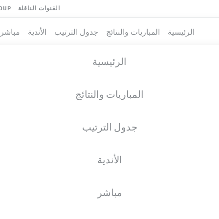
القنوات الناقلة
OUP
الرئيسية
المباريات والنتائج
جدول الترتيب
الأندية
مباشر
الرئيسية
المباريات والنتائج
جدول الترتيب
الأندية
مباشر