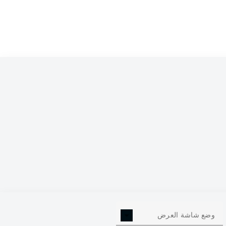
0
وضع شاشة العرض