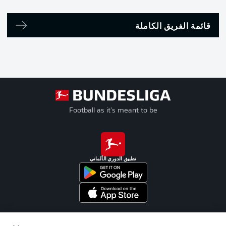
قائمة الفريق الكاملة
Football as it's meant to be
تطبيق الدوري الألماني
Official Partners