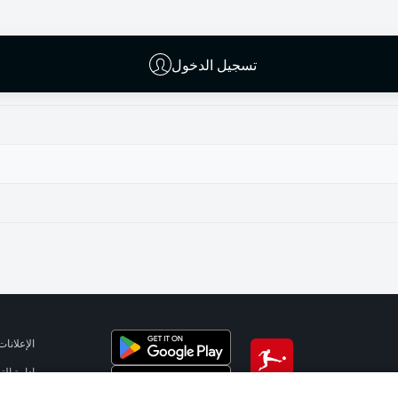
تسجيل الدخول
الإعلانات
إدارة ال
تطبيق الدوري الألماني