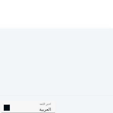
اختر اللغة
العربية