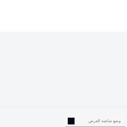
وضع شاشة العرض