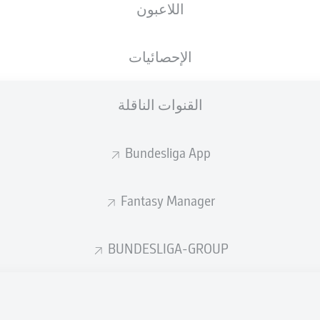
اللاعبون
الإحصائيات
القنوات الناقلة
Bundesliga App
Fantasy Manager
BUNDESLIGA-GROUP