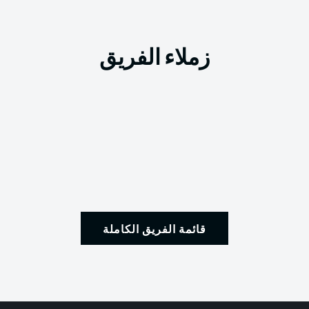
زملاء الفريق
قائمة الفريق الكاملة