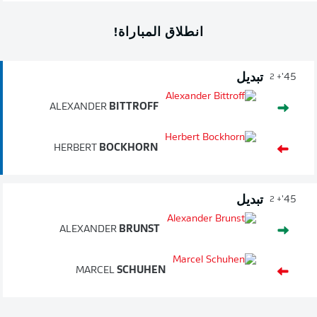
انطلاق المباراة!
تبديل
45'
+ 2
ALEXANDER
BITTROFF
HERBERT
BOCKHORN
تبديل
45'
+ 2
ALEXANDER
BRUNST
MARCEL
SCHUHEN