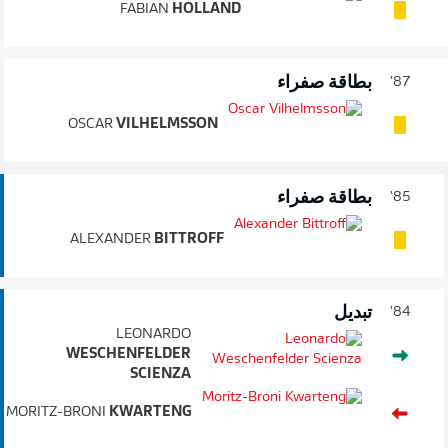
FABIAN
HOLLAND
بطاقة صفراء
87'
OSCAR
VILHELMSSON
بطاقة صفراء
85'
ALEXANDER
BITTROFF
تبديل
84'
LEONARDO
WESCHENFELDER
SCIENZA
MORITZ-BRONI
KWARTENG