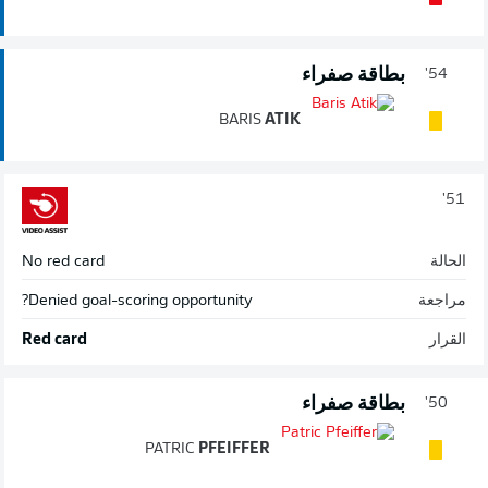
بطاقة صفراء
54'
BARIS
ATIK
51'
الحالة
No red card
مراجعة
Denied goal-scoring opportunity?
القرار
Red card
بطاقة صفراء
50'
PATRIC
PFEIFFER