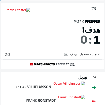
78'
PATRIC
PFEIFFER
هدف!
0
:
1
احتمالية تسجيل الهدف
3 %
تبديل
74'
OSCAR
VILHELMSSON
FRANK
RONSTADT