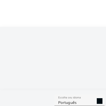
Escolha seu idioma
Português