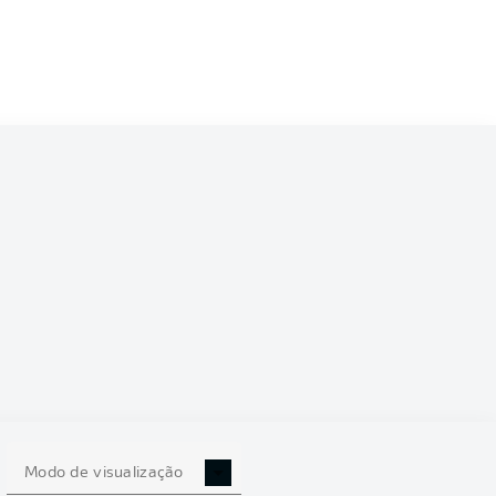
Modo de visualização