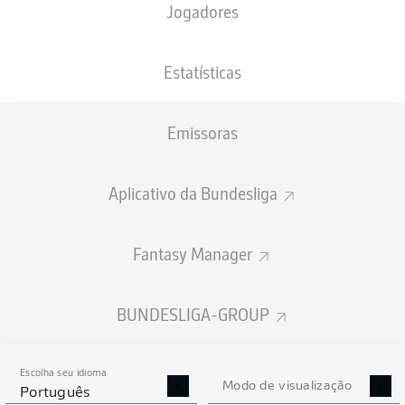
Jogadores
Estatísticas
Emissoras
Aplicativo da Bundesliga
Fantasy Manager
BUNDESLIGA-GROUP
Escolha seu idioma
Modo de visualização
Português