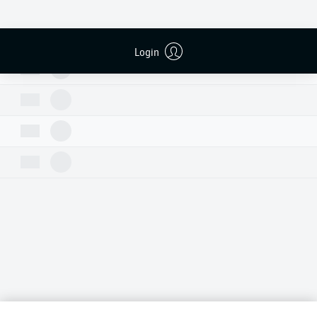
Login