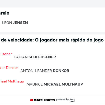
relo
LEON
JENSEN
o de velocidade: O jogador mais rápido do jogo
FABIAN
SCHLEUSENER
ANTON-LEANDER
DONKOR
MAURICE
MICHAEL MULTHAUP