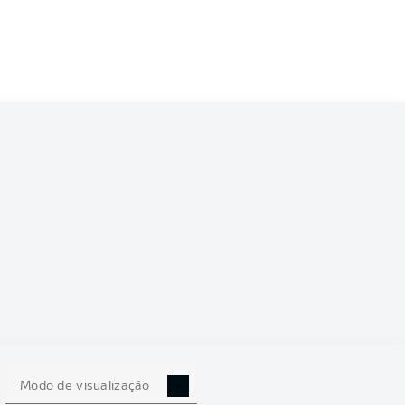
Modo de visualização