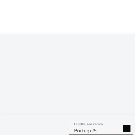
Escolha seu idioma
Português