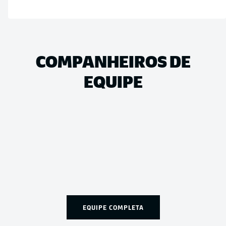
COMPANHEIROS DE
EQUIPE
EQUIPE COMPLETA