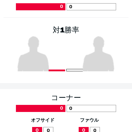
0
0
対1勝率
コーナー
0
0
オフサイド
ファウル
0
0
0
0