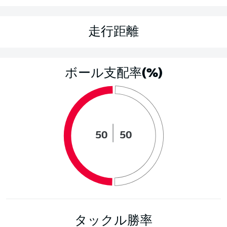
走行距離
ボール支配率(%)
50
50
タックル勝率