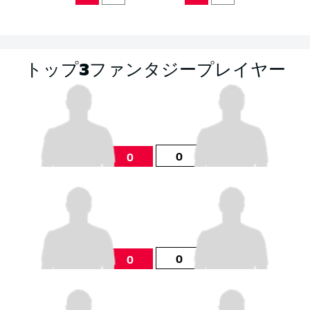
トップ3ファンタジープレイヤー
0
0
0
0