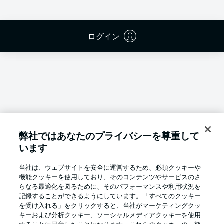
ログイン
弊社ではあなたのプライバシーを尊重して
います
当社は、ウェブサイトを安全に運営するため、必須クッキーや
機能クッキーを使用しており、そのコンテンツやサービスのさ
らなる最適化を図るために、そのパフォーマンスや利用状況を
記録することができるようにしています。「すべてのクッキー
を受け入れる」をクリックすると、当社がマーケティングクッ
Football as it's meant to be
キーおよび分析クッキー、ソーシャルメディアクッキーを使用