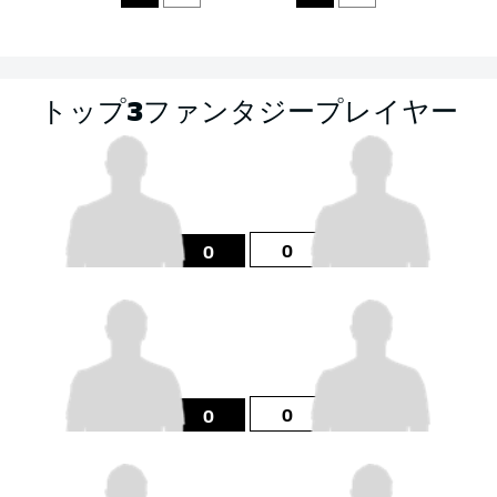
トップ3ファンタジープレイヤー
0
0
0
0