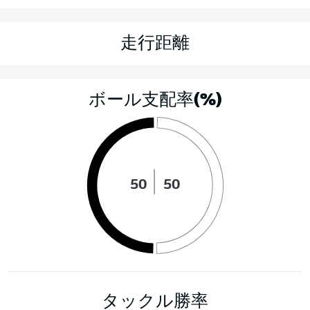
走行距離
ボール支配率(%)
50
50
タックル勝率