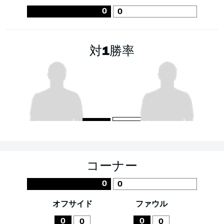
0
0
対1勝率
コーナー
0
0
オフサイド
ファウル
0
0
0
0