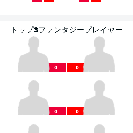
トップ3ファンタジープレイヤー
0
0
0
0