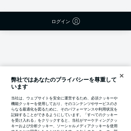
ログイン
弊社ではあなたのプライバシーを尊重して
います
当社は、ウェブサイトを安全に運営するため、必須クッキーや
機能クッキーを使用しており、そのコンテンツやサービスのさ
らなる最適化を図るために、そのパフォーマンスや利用状況を
記録することができるようにしています。「すべてのクッキー
を受け入れる」をクリックすると、当社がマーケティングクッ
Football as it's meant to be
キーおよび分析クッキー、ソーシャルメディアクッキーを使用