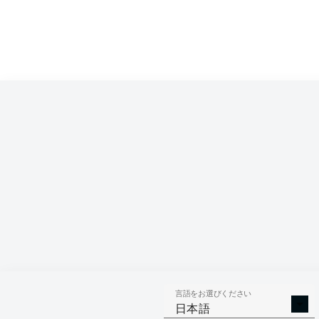
言語をお選びください
日本語