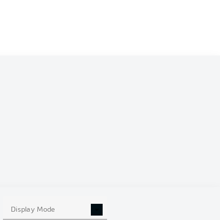
Display Mode