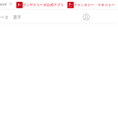
ROUP
ブンデスリーガ公式アプリ
ファンタジー・マネジャー
データ
選手