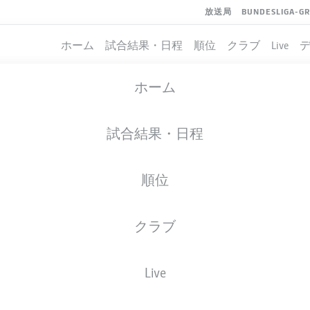
放送局
BUNDESLIGA-G
ホーム
試合結果・日程
順位
クラブ
Live
ホーム
試合結果・日程
順位
クラブ
イト
Live