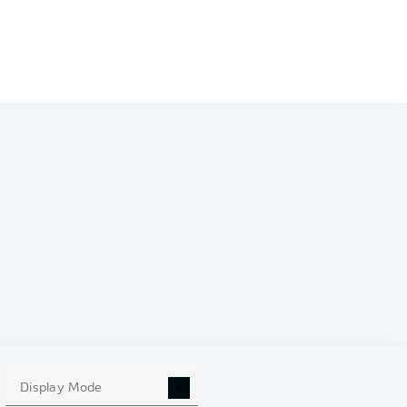
Display Mode