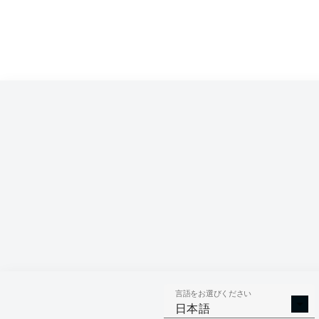
言語をお選びください
日本語