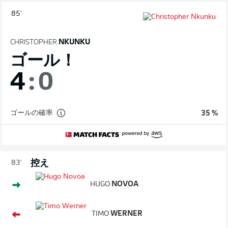
85'
CHRISTOPHER
NKUNKU
ゴール！
4
:
0
ゴールの確率
35 %
控え
83'
HUGO
NOVOA
TIMO
WERNER