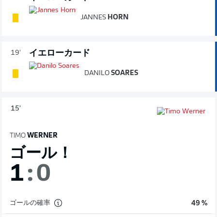
JANNES
HORN
イエローカード
19'
DANILO
SOARES
15'
TIMO
WERNER
ゴール！
1
:
0
ゴールの確率
49 %