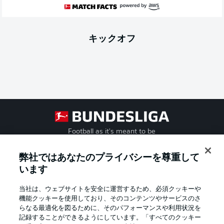
キックオフ
Football as it's meant to be
弊社ではあなたのプライバシーを尊重して
います
BUNDESLIGA APP
当社は、ウェブサイトを安全に運営するため、必須クッキーや
機能クッキーを使用しており、そのコンテンツやサービスのさ
らなる最適化を図るために、そのパフォーマンスや利用状況を
記録することができるようにしています。「すべてのクッキー