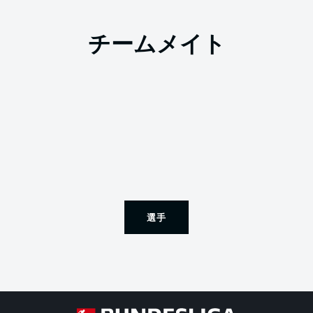
チームメイト
選手