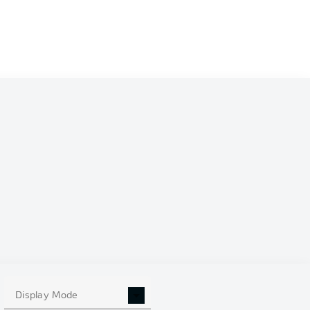
Display Mode