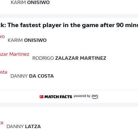
KARIM
ONISIWO
k: The fastest player in the game after 90 min
KARIM
ONISIWO
RODRIGO
ZALAZAR MARTINEZ
DANNY
DA COSTA
DANNY
LATZA