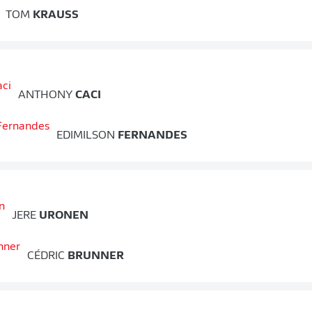
TOM
KRAUSS
ANTHONY
CACI
EDIMILSON
FERNANDES
JERE
URONEN
CÉDRIC
BRUNNER