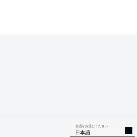
言語をお選びください
日本語