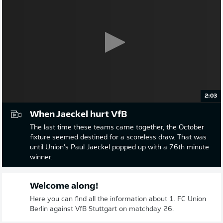
2:03
When Jaeckel hurt VfB
The last time these teams came together, the October
fixture seemed destined for a scoreless draw. That was
until Union's Paul Jaeckel popped up with a 76th minute
winner.
Welcome along!
Here you can find all the information about 1. FC Union
Berlin against VfB Stuttgart on matchday 26.