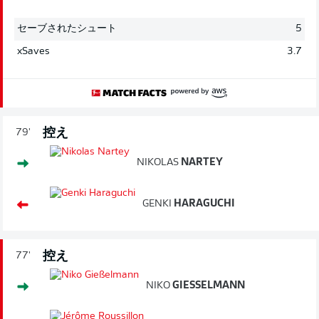
セーブされたシュート
5
xSaves
3.7
控え
79'
NIKOLAS
NARTEY
GENKI
HARAGUCHI
控え
77'
NIKO
GIESSELMANN