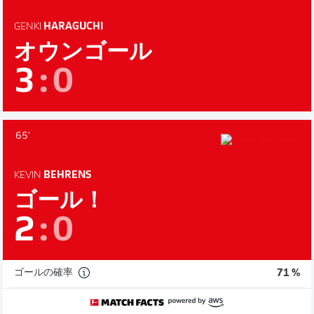
GENKI
HARAGUCHI
オウンゴール
3
:
0
65'
KEVIN
BEHRENS
ゴール！
2
:
0
ゴールの確率
71 %