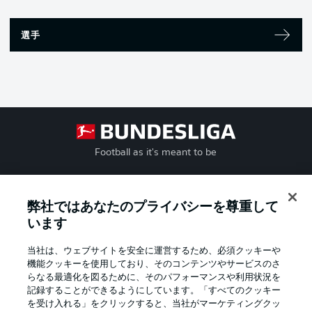
選手
Football as it's meant to be
弊社ではあなたのプライバシーを尊重して
BUNDESLIGA APP
います
当社は、ウェブサイトを安全に運営するため、必須クッキーや
機能クッキーを使用しており、そのコンテンツやサービスのさ
らなる最適化を図るために、そのパフォーマンスや利用状況を
記録することができるようにしています。「すべてのクッキー
Official Partners
を受け入れる」をクリックすると、当社がマーケティングクッ