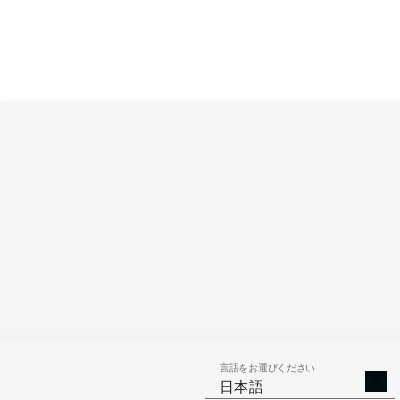
言語をお選びください
日本語