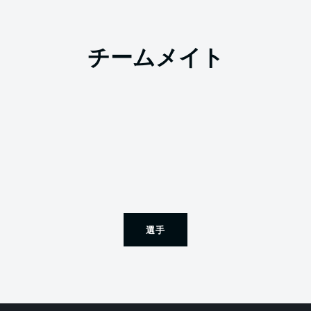
チームメイト
選手